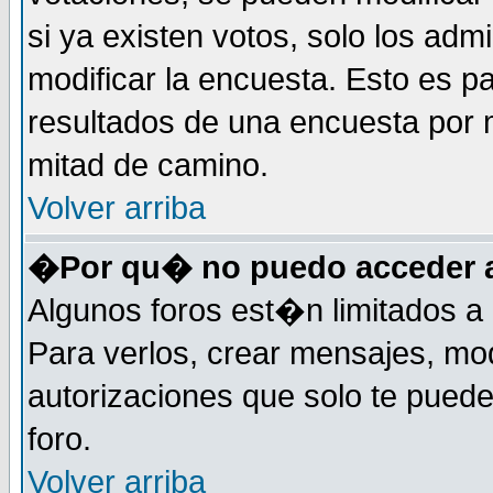
si ya existen votos, solo los ad
modificar la encuesta. Esto es pa
resultados de una encuesta por 
mitad de camino.
Volver arriba
�Por qu� no puedo acceder a
Algunos foros est�n limitados a 
Para verlos, crear mensajes, modi
autorizaciones que solo te pued
foro.
Volver arriba