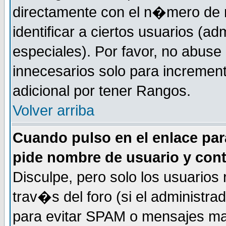
directamente con el n�mero de m
identificar a ciertos usuarios (
especiales). Por favor, no abuse
innecesarios solo para incremen
adicional por tener Rangos.
Volver arriba
Cuando pulso en el enlace par
pide nombre de usuario y con
Disculpe, pero solo los usuarios
trav�s del foro (si el administra
para evitar SPAM o mensajes ma