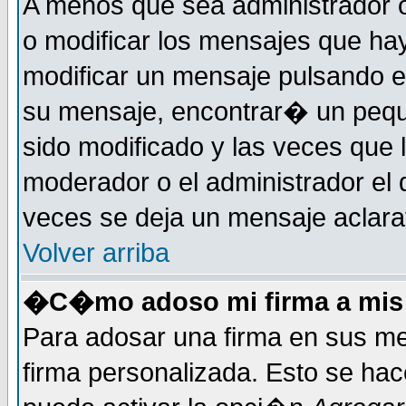
A menos que sea administrador o
o modificar los mensajes que h
modificar un mensaje pulsando 
su mensaje, encontrar� un pequ
sido modificado y las veces que 
moderador o el administrador el 
veces se deja un mensaje aclarat
Volver arriba
�C�mo adoso mi firma a mis
Para adosar una firma en sus me
firma personalizada. Esto se hac