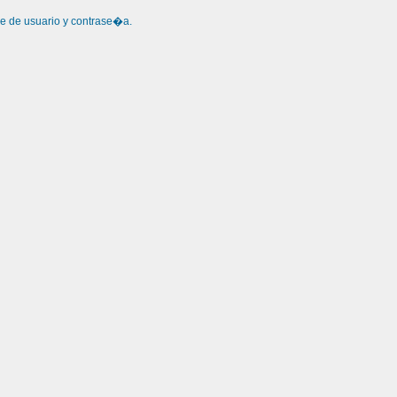
re de usuario y contrase�a.