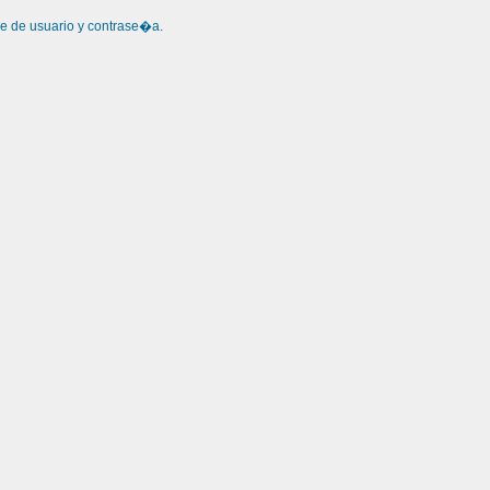
re de usuario y contrase�a.