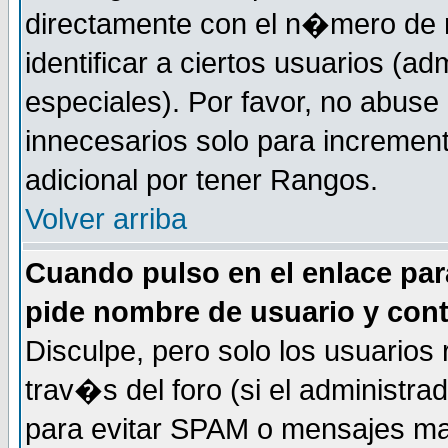
directamente con el n�mero de m
identificar a ciertos usuarios (
especiales). Por favor, no abuse
innecesarios solo para incremen
adicional por tener Rangos.
Volver arriba
Cuando pulso en el enlace par
pide nombre de usuario y con
Disculpe, pero solo los usuarios
trav�s del foro (si el administra
para evitar SPAM o mensajes ma