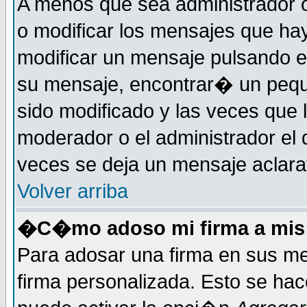
A menos que sea administrador o
o modificar los mensajes que h
modificar un mensaje pulsando 
su mensaje, encontrar� un pequ
sido modificado y las veces que 
moderador o el administrador el 
veces se deja un mensaje aclarat
Volver arriba
�C�mo adoso mi firma a mis
Para adosar una firma en sus me
firma personalizada. Esto se hac