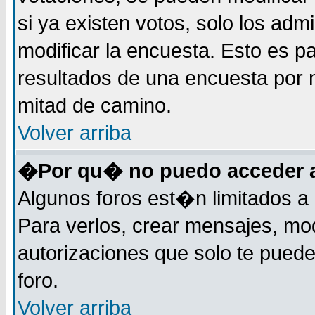
si ya existen votos, solo los ad
modificar la encuesta. Esto es pa
resultados de una encuesta por 
mitad de camino.
Volver arriba
�Por qu� no puedo acceder a
Algunos foros est�n limitados a 
Para verlos, crear mensajes, modi
autorizaciones que solo te pued
foro.
Volver arriba