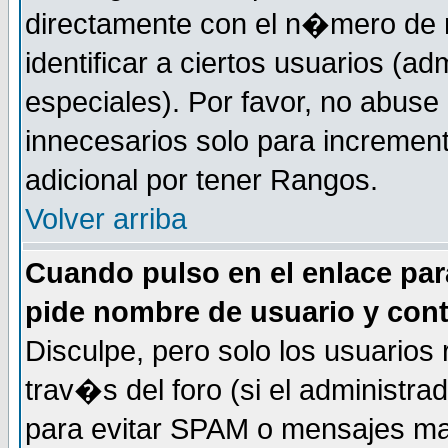
directamente con el n�mero de m
identificar a ciertos usuarios (
especiales). Por favor, no abuse
innecesarios solo para incremen
adicional por tener Rangos.
Volver arriba
Cuando pulso en el enlace par
pide nombre de usuario y con
Disculpe, pero solo los usuarios
trav�s del foro (si el administra
para evitar SPAM o mensajes ma