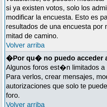
si ya existen votos, solo los ad
modificar la encuesta. Esto es pa
resultados de una encuesta por 
mitad de camino.
Volver arriba
�Por qu� no puedo acceder a
Algunos foros est�n limitados a 
Para verlos, crear mensajes, modi
autorizaciones que solo te pued
foro.
Volver arriba