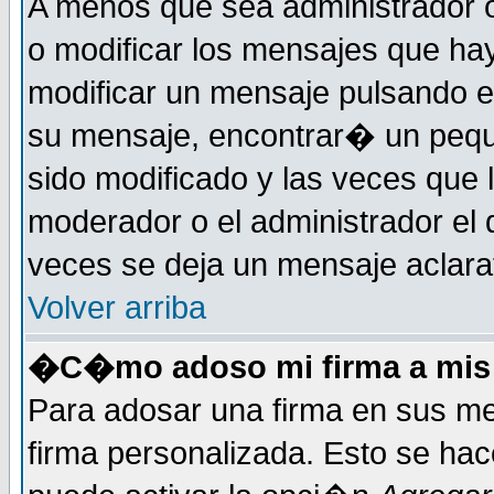
A menos que sea administrador o
o modificar los mensajes que h
modificar un mensaje pulsando 
su mensaje, encontrar� un pequ
sido modificado y las veces que 
moderador o el administrador el 
veces se deja un mensaje aclarat
Volver arriba
�C�mo adoso mi firma a mis
Para adosar una firma en sus me
firma personalizada. Esto se hac