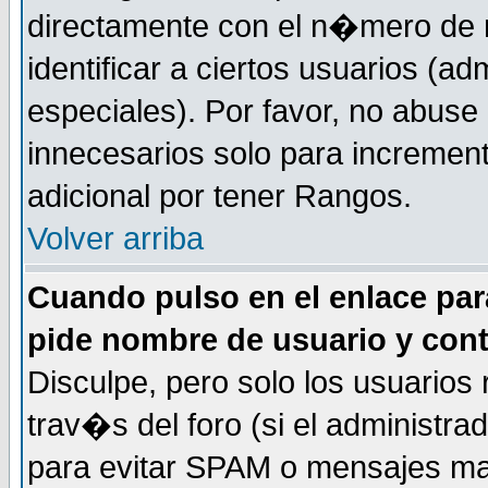
directamente con el n�mero de m
identificar a ciertos usuarios (
especiales). Por favor, no abuse
innecesarios solo para incremen
adicional por tener Rangos.
Volver arriba
Cuando pulso en el enlace par
pide nombre de usuario y con
Disculpe, pero solo los usuarios
trav�s del foro (si el administra
para evitar SPAM o mensajes ma