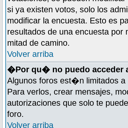
si ya existen votos, solo los ad
modificar la encuesta. Esto es pa
resultados de una encuesta por 
mitad de camino.
Volver arriba
�Por qu� no puedo acceder a
Algunos foros est�n limitados a 
Para verlos, crear mensajes, modi
autorizaciones que solo te pued
foro.
Volver arriba