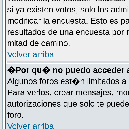
si ya existen votos, solo los ad
modificar la encuesta. Esto es pa
resultados de una encuesta por 
mitad de camino.
Volver arriba
�Por qu� no puedo acceder a
Algunos foros est�n limitados a 
Para verlos, crear mensajes, modi
autorizaciones que solo te pued
foro.
Volver arriba