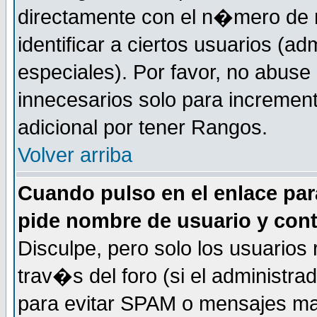
directamente con el n�mero de m
identificar a ciertos usuarios (
especiales). Por favor, no abuse
innecesarios solo para incremen
adicional por tener Rangos.
Volver arriba
Cuando pulso en el enlace par
pide nombre de usuario y con
Disculpe, pero solo los usuarios
trav�s del foro (si el administra
para evitar SPAM o mensajes ma