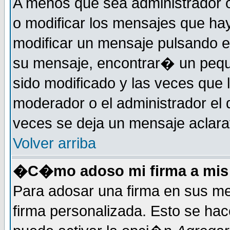
A menos que sea administrador o
o modificar los mensajes que h
modificar un mensaje pulsando 
su mensaje, encontrar� un pequ
sido modificado y las veces que 
moderador o el administrador el 
veces se deja un mensaje aclarat
Volver arriba
�C�mo adoso mi firma a mis
Para adosar una firma en sus me
firma personalizada. Esto se hac