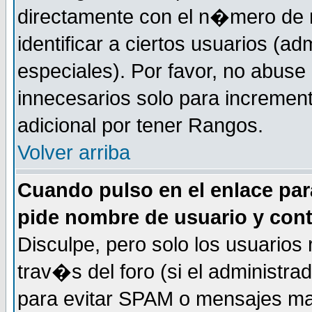
directamente con el n�mero de m
identificar a ciertos usuarios (
especiales). Por favor, no abuse
innecesarios solo para incremen
adicional por tener Rangos.
Volver arriba
Cuando pulso en el enlace par
pide nombre de usuario y con
Disculpe, pero solo los usuarios
trav�s del foro (si el administra
para evitar SPAM o mensajes ma