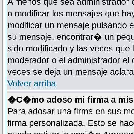
A menos que sea administrador o
o modificar los mensajes que h
modificar un mensaje pulsando 
su mensaje, encontrar� un pequ
sido modificado y las veces que 
moderador o el administrador el 
veces se deja un mensaje aclarat
Volver arriba
�C�mo adoso mi firma a mis
Para adosar una firma en sus me
firma personalizada. Esto se hac