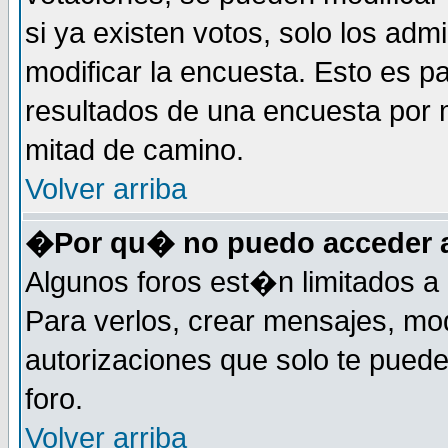
si ya existen votos, solo los ad
modificar la encuesta. Esto es pa
resultados de una encuesta por 
mitad de camino.
Volver arriba
�Por qu� no puedo acceder a
Algunos foros est�n limitados a 
Para verlos, crear mensajes, modi
autorizaciones que solo te pued
foro.
Volver arriba