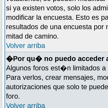
si ya existen votos, solo los ad
modificar la encuesta. Esto es pa
resultados de una encuesta por 
mitad de camino.
Volver arriba
�Por qu� no puedo acceder a
Algunos foros est�n limitados a 
Para verlos, crear mensajes, modi
autorizaciones que solo te pued
foro.
Volver arriba