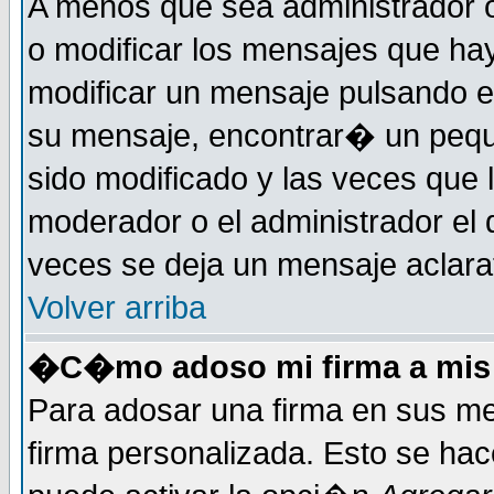
A menos que sea administrador o
o modificar los mensajes que h
modificar un mensaje pulsando 
su mensaje, encontrar� un pequ
sido modificado y las veces que 
moderador o el administrador el 
veces se deja un mensaje aclarat
Volver arriba
�C�mo adoso mi firma a mis
Para adosar una firma en sus me
firma personalizada. Esto se hac