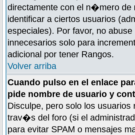
directamente con el n�mero de m
identificar a ciertos usuarios (
especiales). Por favor, no abuse
innecesarios solo para incremen
adicional por tener Rangos.
Volver arriba
Cuando pulso en el enlace par
pide nombre de usuario y con
Disculpe, pero solo los usuarios
trav�s del foro (si el administra
para evitar SPAM o mensajes ma