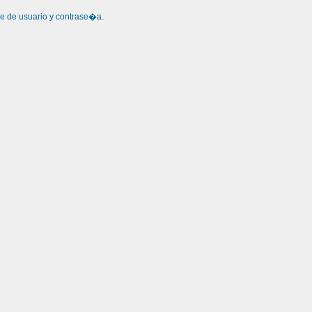
re de usuario y contrase�a.