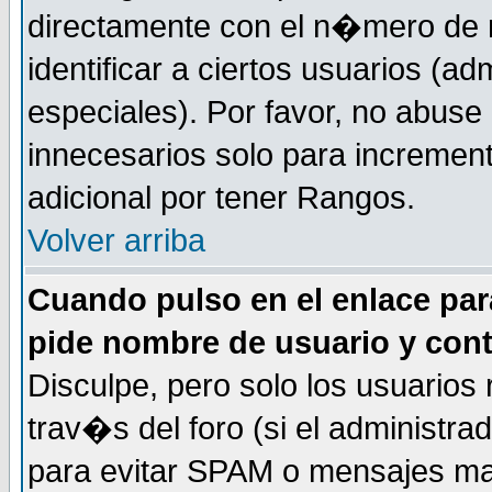
directamente con el n�mero de m
identificar a ciertos usuarios (
especiales). Por favor, no abuse
innecesarios solo para incremen
adicional por tener Rangos.
Volver arriba
Cuando pulso en el enlace par
pide nombre de usuario y con
Disculpe, pero solo los usuarios
trav�s del foro (si el administra
para evitar SPAM o mensajes ma