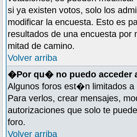
si ya existen votos, solo los ad
modificar la encuesta. Esto es pa
resultados de una encuesta por 
mitad de camino.
Volver arriba
�Por qu� no puedo acceder a
Algunos foros est�n limitados a 
Para verlos, crear mensajes, modi
autorizaciones que solo te pued
foro.
Volver arriba