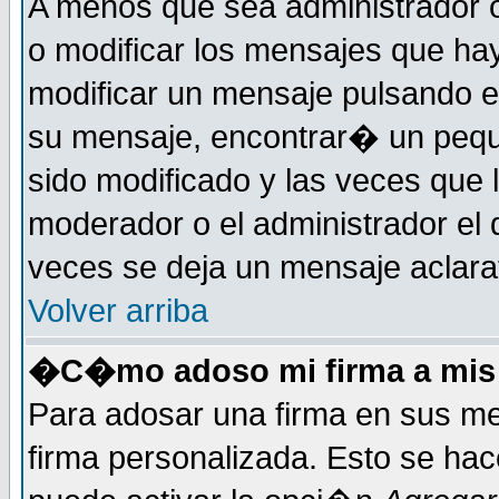
A menos que sea administrador o
o modificar los mensajes que h
modificar un mensaje pulsando 
su mensaje, encontrar� un pequ
sido modificado y las veces que 
moderador o el administrador el 
veces se deja un mensaje aclarat
Volver arriba
�C�mo adoso mi firma a mis
Para adosar una firma en sus me
firma personalizada. Esto se hac