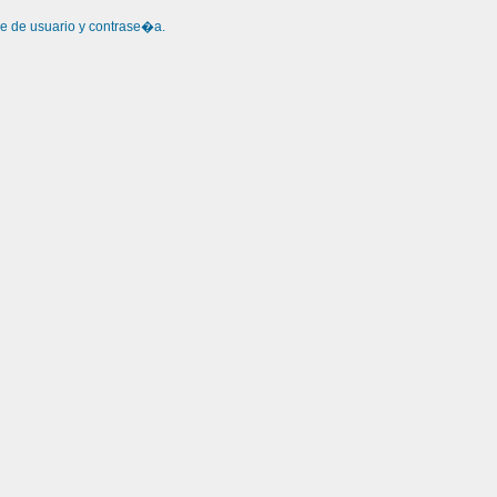
re de usuario y contrase�a.