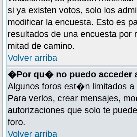
si ya existen votos, solo los ad
modificar la encuesta. Esto es pa
resultados de una encuesta por 
mitad de camino.
Volver arriba
�Por qu� no puedo acceder a
Algunos foros est�n limitados a 
Para verlos, crear mensajes, modi
autorizaciones que solo te pued
foro.
Volver arriba