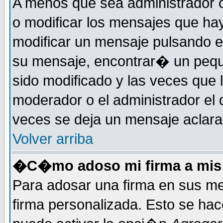
A menos que sea administrador o
o modificar los mensajes que h
modificar un mensaje pulsando 
su mensaje, encontrar� un pequ
sido modificado y las veces que 
moderador o el administrador el 
veces se deja un mensaje aclarat
Volver arriba
�C�mo adoso mi firma a mis
Para adosar una firma en sus me
firma personalizada. Esto se hac