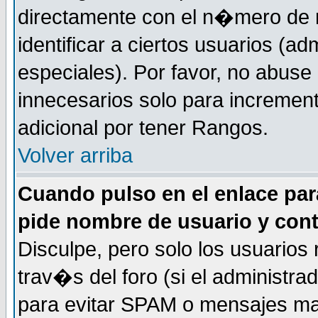
directamente con el n�mero de m
identificar a ciertos usuarios (
especiales). Por favor, no abuse
innecesarios solo para incremen
adicional por tener Rangos.
Volver arriba
Cuando pulso en el enlace par
pide nombre de usuario y con
Disculpe, pero solo los usuarios
trav�s del foro (si el administra
para evitar SPAM o mensajes ma