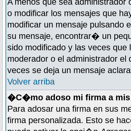
A menos que sea administrador o
o modificar los mensajes que h
modificar un mensaje pulsando 
su mensaje, encontrar� un pequ
sido modificado y las veces que 
moderador o el administrador el 
veces se deja un mensaje aclarat
Volver arriba
�C�mo adoso mi firma a mis
Para adosar una firma en sus me
firma personalizada. Esto se hac