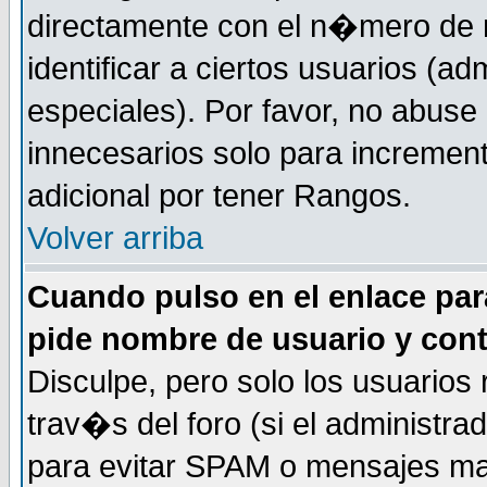
directamente con el n�mero de m
identificar a ciertos usuarios (
especiales). Por favor, no abuse
innecesarios solo para incremen
adicional por tener Rangos.
Volver arriba
Cuando pulso en el enlace par
pide nombre de usuario y con
Disculpe, pero solo los usuarios
trav�s del foro (si el administra
para evitar SPAM o mensajes ma