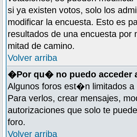
si ya existen votos, solo los ad
modificar la encuesta. Esto es pa
resultados de una encuesta por 
mitad de camino.
Volver arriba
�Por qu� no puedo acceder a
Algunos foros est�n limitados a 
Para verlos, crear mensajes, modi
autorizaciones que solo te pued
foro.
Volver arriba