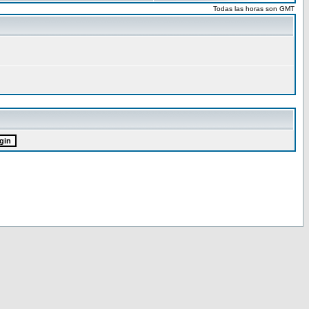
Todas las horas son GMT