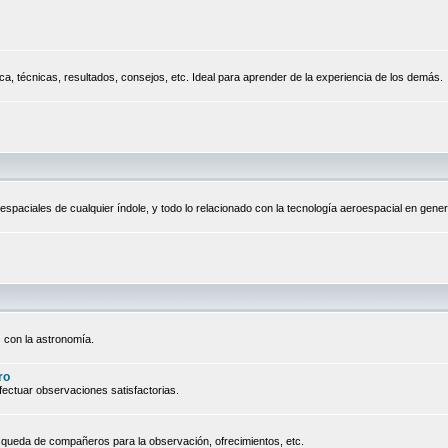
a, técnicas, resultados, consejos, etc. Ideal para aprender de la experiencia de los demás.
espaciales de cualquier índole, y todo lo relacionado con la tecnología aeroespacial en gener
 con la astronomía.
ro
ectuar observaciones satisfactorias.
queda de compañeros para la observación, ofrecimientos, etc.