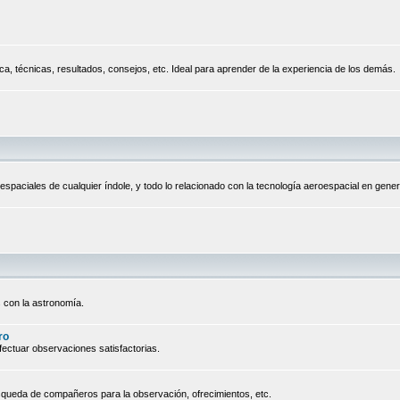
a, técnicas, resultados, consejos, etc. Ideal para aprender de la experiencia de los demás.
espaciales de cualquier índole, y todo lo relacionado con la tecnología aeroespacial en gener
 con la astronomía.
ro
ectuar observaciones satisfactorias.
queda de compañeros para la observación, ofrecimientos, etc.