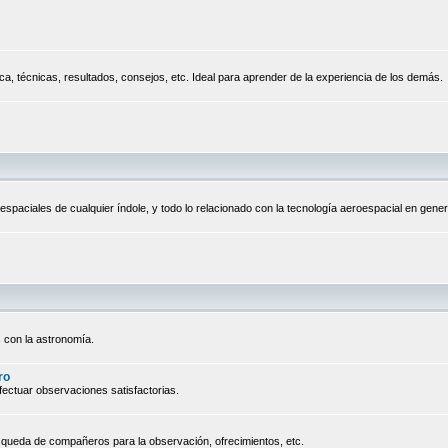
a, técnicas, resultados, consejos, etc. Ideal para aprender de la experiencia de los demás.
espaciales de cualquier índole, y todo lo relacionado con la tecnología aeroespacial en gener
 con la astronomía.
ro
ectuar observaciones satisfactorias.
queda de compañeros para la observación, ofrecimientos, etc.