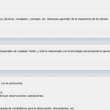
a, técnicas, resultados, consejos, etc. Ideal para aprender de la experiencia de los demás.
espaciales de cualquier índole, y todo lo relacionado con la tecnología aeroespacial en gener
 con la astronomía.
ro
ectuar observaciones satisfactorias.
queda de compañeros para la observación, ofrecimientos, etc.