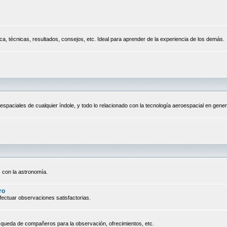
a, técnicas, resultados, consejos, etc. Ideal para aprender de la experiencia de los demás.
espaciales de cualquier índole, y todo lo relacionado con la tecnología aeroespacial en gener
 con la astronomía.
ro
ectuar observaciones satisfactorias.
queda de compañeros para la observación, ofrecimientos, etc.