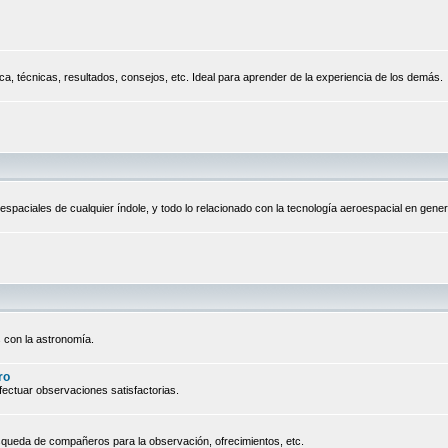
a, técnicas, resultados, consejos, etc. Ideal para aprender de la experiencia de los demás.
espaciales de cualquier índole, y todo lo relacionado con la tecnología aeroespacial en gener
 con la astronomía.
ro
ectuar observaciones satisfactorias.
queda de compañeros para la observación, ofrecimientos, etc.