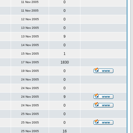
0
11 Nov 2005
0
11 Nov 2005
0
12 Nov 2005
0
13 Nov 2005
9
13 Nov 2005
0
14 Nov 2005
1
15 Nov 2005
1830
17 Nov 2005
0
19 Nov 2005
0
24 Nov 2005
0
24 Nov 2005
9
24 Nov 2005
0
24 Nov 2005
0
25 Nov 2005
0
25 Nov 2005
16
25 Nov 2005