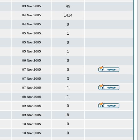
49
03 Nov 2005
1414
04 Nov 2005
0
04 Nov 2005
1
05 Nov 2005
0
05 Nov 2005
1
05 Nov 2005
0
06 Nov 2005
0
07 Nov 2005
3
07 Nov 2005
1
07 Nov 2005
1
08 Nov 2005
0
09 Nov 2005
8
09 Nov 2005
0
10 Nov 2005
0
10 Nov 2005