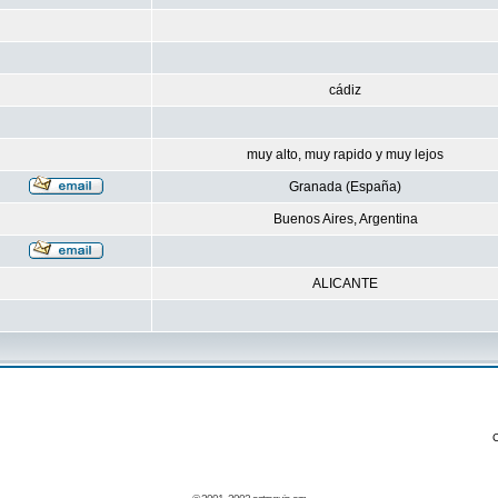
cádiz
muy alto, muy rapido y muy lejos
Granada (España)
Buenos Aires, Argentina
ALICANTE