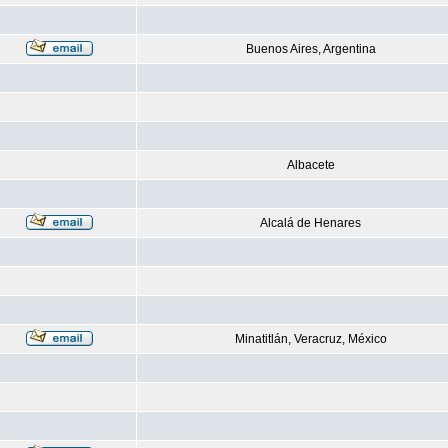
Buenos Aires, Argentina
Albacete
Alcalá de Henares
Minatitlán, Veracruz, México