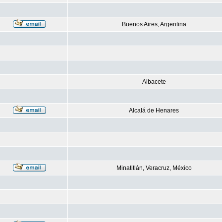
Buenos Aires, Argentina
Albacete
Alcalá de Henares
Minatitlán, Veracruz, México