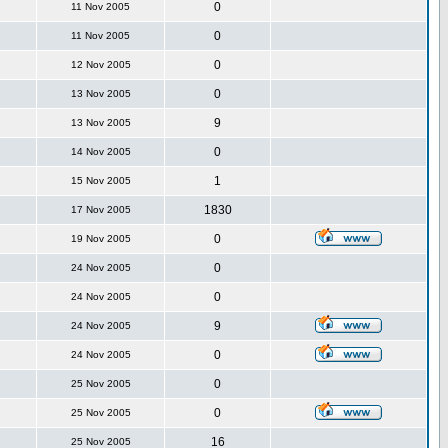
0
11 Nov 2005
0
11 Nov 2005
0
12 Nov 2005
0
13 Nov 2005
9
13 Nov 2005
0
14 Nov 2005
1
15 Nov 2005
1830
17 Nov 2005
0
19 Nov 2005
0
24 Nov 2005
0
24 Nov 2005
9
24 Nov 2005
0
24 Nov 2005
0
25 Nov 2005
0
25 Nov 2005
16
25 Nov 2005