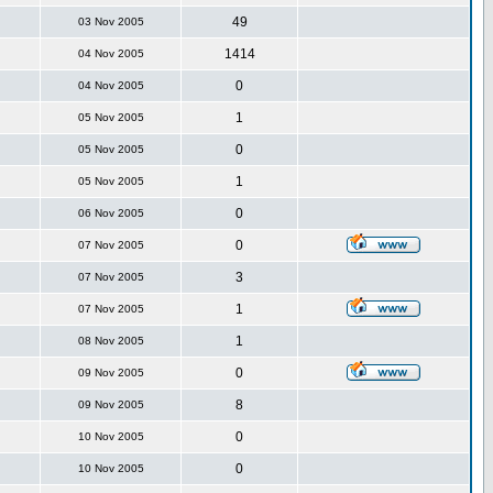
49
03 Nov 2005
1414
04 Nov 2005
0
04 Nov 2005
1
05 Nov 2005
0
05 Nov 2005
1
05 Nov 2005
0
06 Nov 2005
0
07 Nov 2005
3
07 Nov 2005
1
07 Nov 2005
1
08 Nov 2005
0
09 Nov 2005
8
09 Nov 2005
0
10 Nov 2005
0
10 Nov 2005