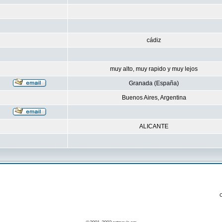
cádiz
muy alto, muy rapido y muy lejos
Granada (España)
Buenos Aires, Argentina
ALICANTE