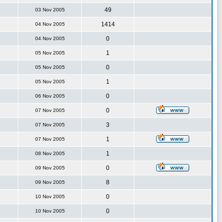
49
03 Nov 2005
1414
04 Nov 2005
0
04 Nov 2005
1
05 Nov 2005
0
05 Nov 2005
1
05 Nov 2005
0
06 Nov 2005
0
07 Nov 2005
3
07 Nov 2005
1
07 Nov 2005
1
08 Nov 2005
0
09 Nov 2005
8
09 Nov 2005
0
10 Nov 2005
0
10 Nov 2005