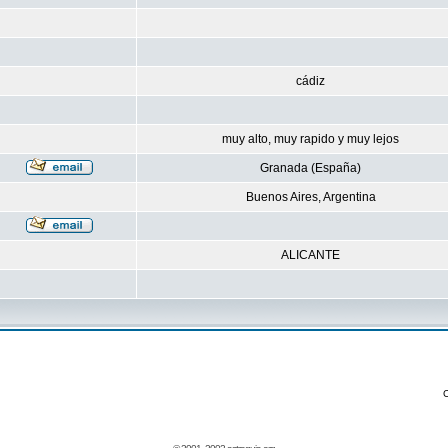
cádiz
muy alto, muy rapido y muy lejos
Granada (España)
Buenos Aires, Argentina
ALICANTE