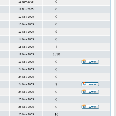
0
11 Nov 2005
0
11 Nov 2005
0
12 Nov 2005
0
13 Nov 2005
9
13 Nov 2005
0
14 Nov 2005
1
15 Nov 2005
1830
17 Nov 2005
0
19 Nov 2005
0
24 Nov 2005
0
24 Nov 2005
9
24 Nov 2005
0
24 Nov 2005
0
25 Nov 2005
0
25 Nov 2005
16
25 Nov 2005