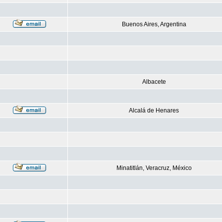
Buenos Aires, Argentina
Albacete
Alcalá de Henares
Minatitlán, Veracruz, México