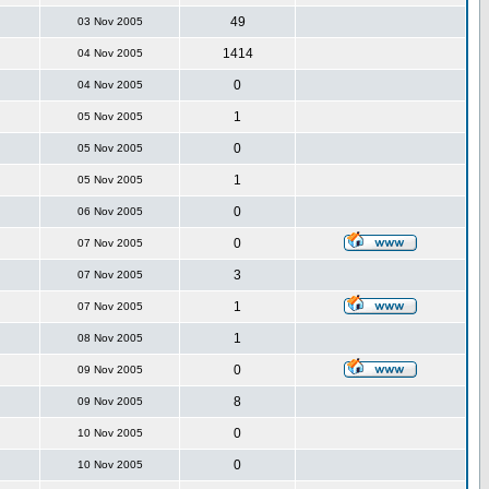
49
03 Nov 2005
1414
04 Nov 2005
0
04 Nov 2005
1
05 Nov 2005
0
05 Nov 2005
1
05 Nov 2005
0
06 Nov 2005
0
07 Nov 2005
3
07 Nov 2005
1
07 Nov 2005
1
08 Nov 2005
0
09 Nov 2005
8
09 Nov 2005
0
10 Nov 2005
0
10 Nov 2005