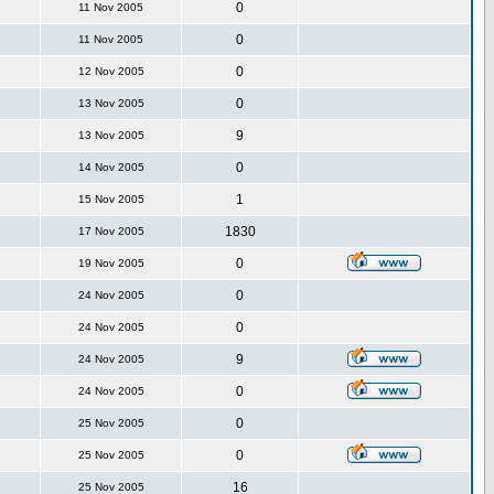
0
11 Nov 2005
0
11 Nov 2005
0
12 Nov 2005
0
13 Nov 2005
9
13 Nov 2005
0
14 Nov 2005
1
15 Nov 2005
1830
17 Nov 2005
0
19 Nov 2005
0
24 Nov 2005
0
24 Nov 2005
9
24 Nov 2005
0
24 Nov 2005
0
25 Nov 2005
0
25 Nov 2005
16
25 Nov 2005