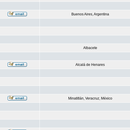
Buenos Aires, Argentina
Albacete
Alcalá de Henares
Minatitlán, Veracruz, México