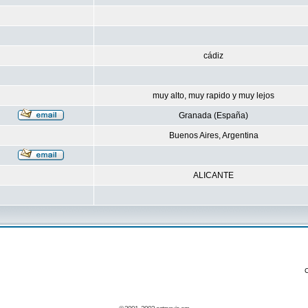
cádiz
muy alto, muy rapido y muy lejos
Granada (España)
Buenos Aires, Argentina
ALICANTE