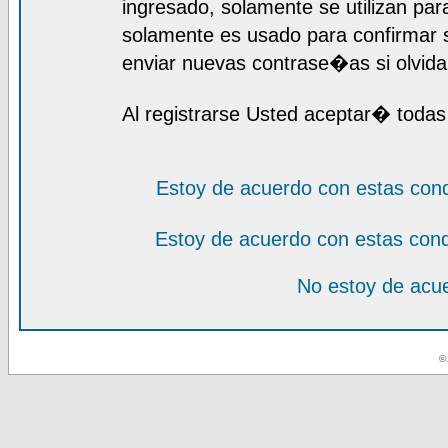
ingresado, solamente se utilizan para
solamente es usado para confirmar s
enviar nuevas contrase�as si olvida 
Al registrarse Usted aceptar� todas
Estoy de acuerdo con estas con
Estoy de acuerdo con estas con
No estoy de acue
© 