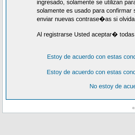
ingresado, solamente se utilizan para
solamente es usado para confirmar s
enviar nuevas contrase�as si olvida 
Al registrarse Usted aceptar� todas
Estoy de acuerdo con estas con
Estoy de acuerdo con estas con
No estoy de acue
© 