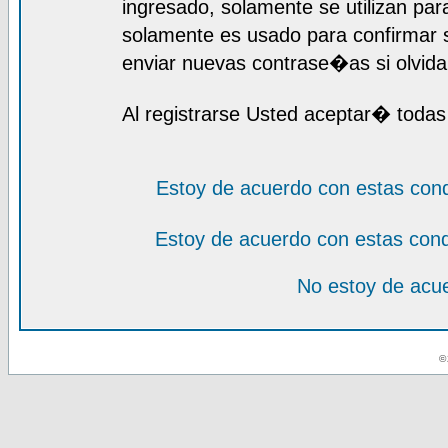
ingresado, solamente se utilizan para
solamente es usado para confirmar s
enviar nuevas contrase�as si olvida 
Al registrarse Usted aceptar� todas
Estoy de acuerdo con estas con
Estoy de acuerdo con estas con
No estoy de acue
© 