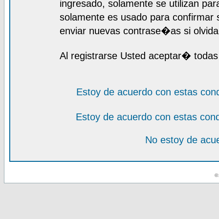
ingresado, solamente se utilizan para
solamente es usado para confirmar s
enviar nuevas contrase�as si olvida 
Al registrarse Usted aceptar� todas
Estoy de acuerdo con estas con
Estoy de acuerdo con estas con
No estoy de acue
© 