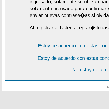
ingresado, solamente se utilizan para
solamente es usado para confirmar s
enviar nuevas contrase�as si olvida 
Al registrarse Usted aceptar� todas
Estoy de acuerdo con estas con
Estoy de acuerdo con estas con
No estoy de acue
© 