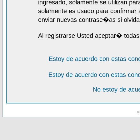
ingresado, solamente se utilizan para
solamente es usado para confirmar s
enviar nuevas contrase�as si olvida 
Al registrarse Usted aceptar� todas
Estoy de acuerdo con estas con
Estoy de acuerdo con estas con
No estoy de acue
© 