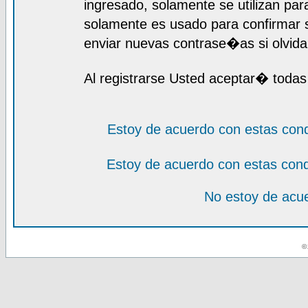
ingresado, solamente se utilizan para
solamente es usado para confirmar s
enviar nuevas contrase�as si olvida 
Al registrarse Usted aceptar� todas
Estoy de acuerdo con estas con
Estoy de acuerdo con estas con
No estoy de acue
© 