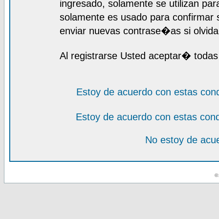
ingresado, solamente se utilizan para
solamente es usado para confirmar s
enviar nuevas contrase�as si olvida 
Al registrarse Usted aceptar� todas
Estoy de acuerdo con estas con
Estoy de acuerdo con estas con
No estoy de acue
© 