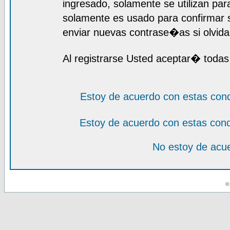
ingresado, solamente se utilizan para
solamente es usado para confirmar s
enviar nuevas contrase�as si olvida 
Al registrarse Usted aceptar� todas
Estoy de acuerdo con estas con
Estoy de acuerdo con estas con
No estoy de acue
© 