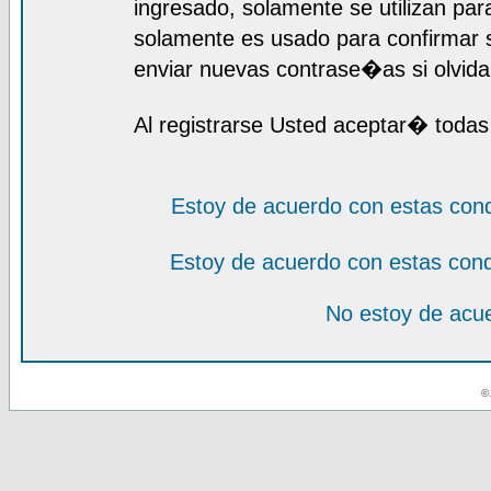
ingresado, solamente se utilizan para
solamente es usado para confirmar s
enviar nuevas contrase�as si olvida 
Al registrarse Usted aceptar� todas
Estoy de acuerdo con estas con
Estoy de acuerdo con estas con
No estoy de acue
© 