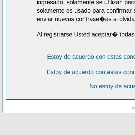
ingresado, solamente se utilizan para
solamente es usado para confirmar s
enviar nuevas contrase�as si olvida 
Al registrarse Usted aceptar� todas
Estoy de acuerdo con estas con
Estoy de acuerdo con estas con
No estoy de acue
© 