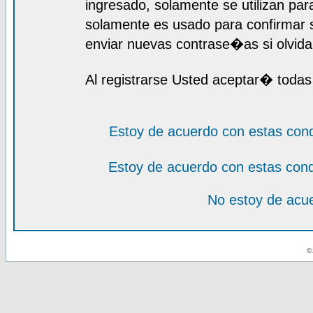
ingresado, solamente se utilizan para
solamente es usado para confirmar s
enviar nuevas contrase�as si olvida 
Al registrarse Usted aceptar� todas
Estoy de acuerdo con estas con
Estoy de acuerdo con estas con
No estoy de acue
© 