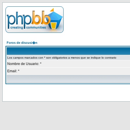
Foros de discusi�n
Los campos marcados con * son obligatorios a menos que se indique lo contrario
Nombre de Usuario: *
Email: *