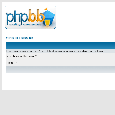
Foros de discusi�n
Los campos marcados con * son obligatorios a menos que se indique lo contrario
Nombre de Usuario: *
Email: *