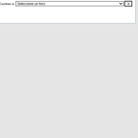
Cambiar a: