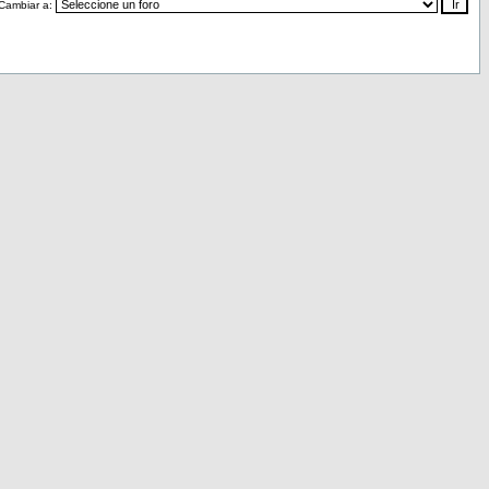
Cambiar a: