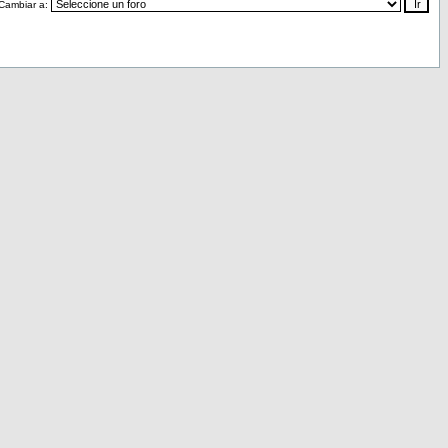
Cambiar a: