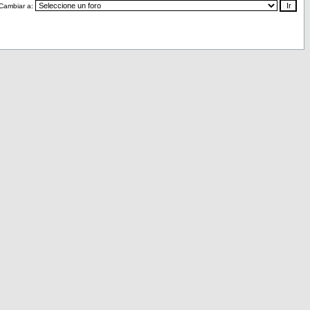
Cambiar a: