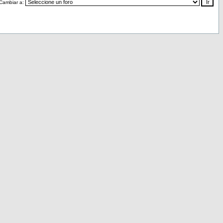
Cambiar a: