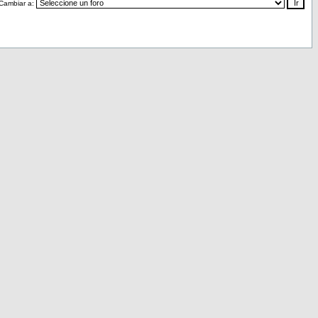
Cambiar a: