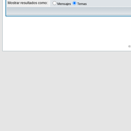
Mostrar resultados como:
Mensajes
Temas
© 