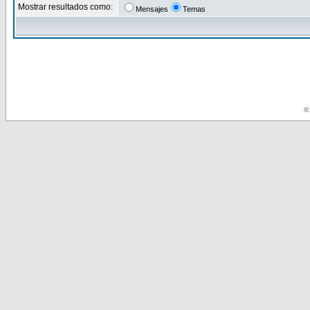
Mostrar resultados como:
Mensajes
Temas
© 