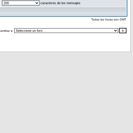
caracteres de los mensajes
Todas las horas son GMT
Cambiar a: