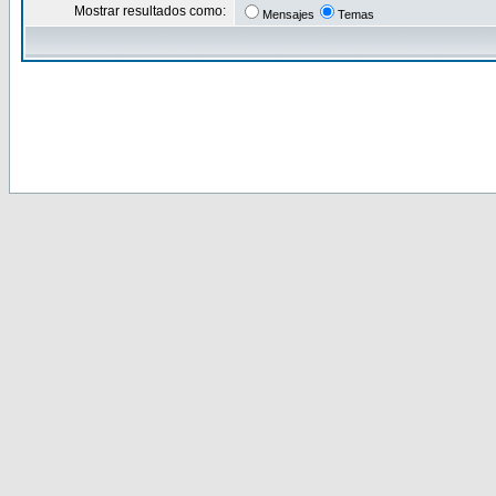
Mostrar resultados como:
Mensajes
Temas