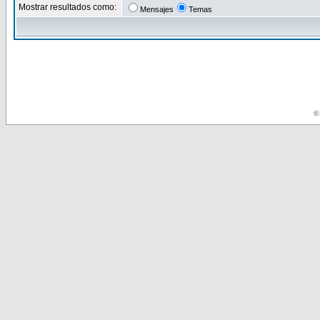
Mostrar resultados como:
Mensajes
Temas
© 