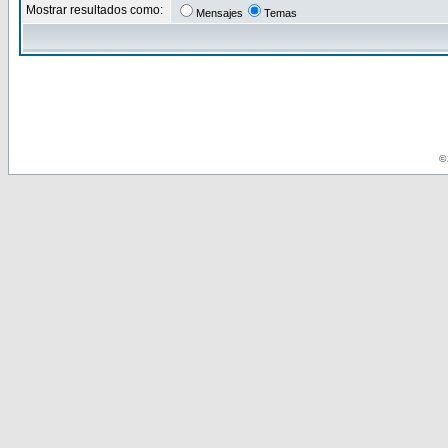
Mostrar resultados como:
Mensajes
Temas
© 